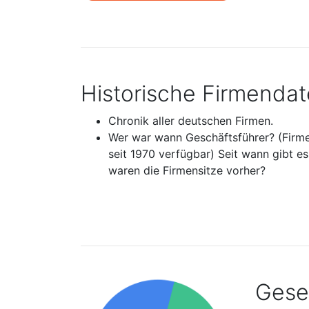
Historische Firmenda
Chronik aller deutschen Firmen.
Wer war wann Geschäftsführer? (Firm
seit 1970 verfügbar) Seit wann gibt e
waren die Firmensitze vorher?
Gesel