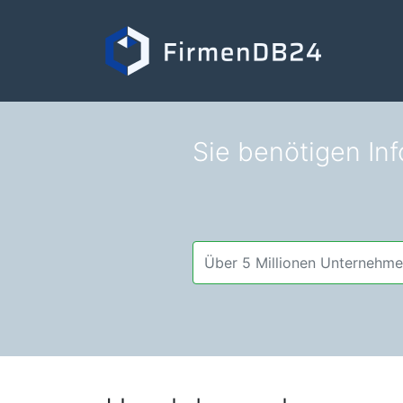
Sie benötigen Inf