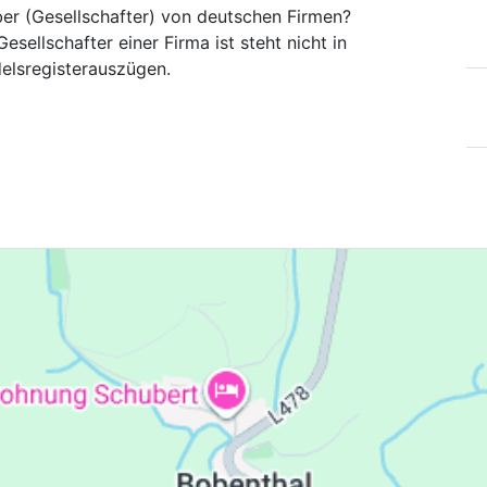
ber (Gesellschafter) von deutschen Firmen?
esellschafter einer Firma ist steht nicht in
elsregisterauszügen.