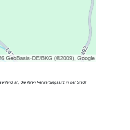
nland an, die ihren Verwaltungssitz in der Stadt