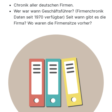
Chronik aller deutschen Firmen.
Wer war wann Geschäftsführer? (Firmenchronik
Daten seit 1970 verfügbar) Seit wann gibt es die
Firma? Wo waren die Firmensitze vorher?