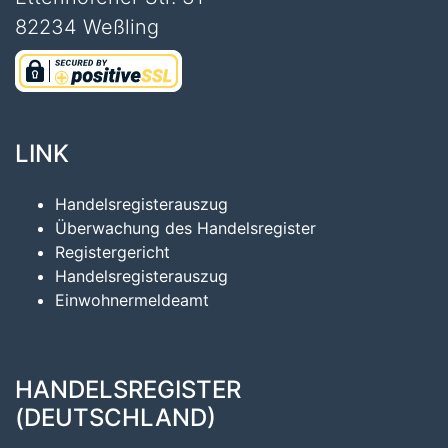
82234 Weßling
LINK
Handelsregisterauszug
Überwachung des Handelsregister
Registergericht
Handelsregisterauszug
Einwohnermeldeamt
HANDELSREGISTER
(DEUTSCHLAND)