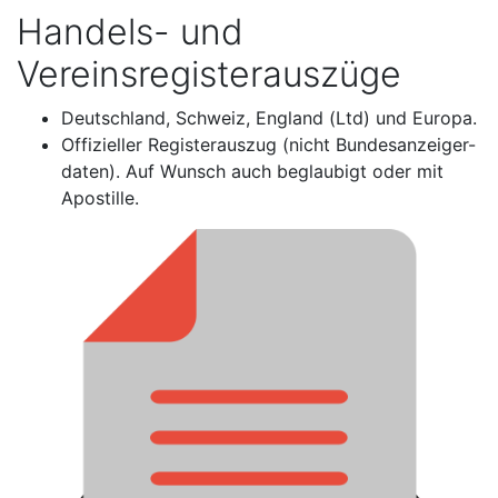
Handels- und
Vereinsregisterauszüge
Deutschland, Schweiz, England (Ltd) und Europa.
Offizieller Registerauszug (nicht Bundesanzeiger-
daten). Auf Wunsch auch beglaubigt oder mit
Apostille.