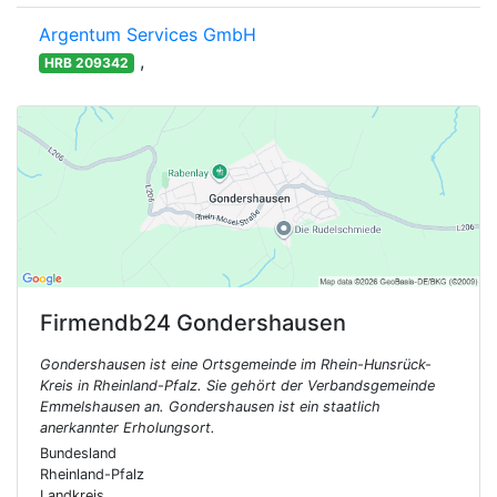
Argentum Services GmbH
,
HRB 209342
Firmendb24
Gondershausen
Gondershausen ist eine Ortsgemeinde im Rhein-Hunsrück-
Kreis in Rheinland-Pfalz. Sie gehört der Verbandsgemeinde
Emmelshausen an. Gondershausen ist ein staatlich
anerkannter Erholungsort.
Bundesland
Rheinland-Pfalz
Landkreis