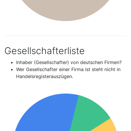
Gesellschafterliste
Inhaber (Gesellschafter) von deutschen Firmen?
Wer Gesellschafter einer Firma ist steht nicht in
Handelsregisterauszügen.