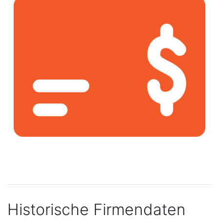
Historische Firmendaten