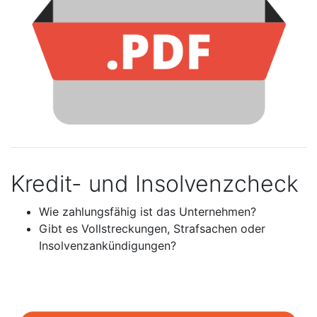
Kredit- und Insolvenzcheck
Wie zahlungsfähig ist das Unternehmen?
Gibt es Vollstreckungen, Strafsachen oder
Insolvenzankündigungen?