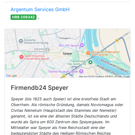
Argentum Services GmbH
,
HRB 209342
Firmendb24
Speyer
Speyer (bis 1825 auch Speier) ist eine kreisfreie Stadt am
Oberrhein. Als römische Gründung, damals Noviomagus oder
Civitas Nemetum (Hauptstadt des Stammes der Nemeter)
genannt, ist sie eine der ältesten Städte Deutschlands und
wurde als Spira um 600 Zentrum des Speyergaues. Im
Mittelalter war Speyer als freie Reichsstadt eine der
bedeutendsten Städte des Heiligen Römischen Reiches