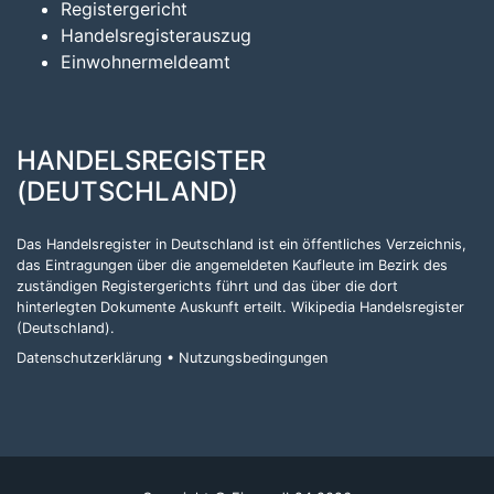
Registergericht
Handelsregisterauszug
Einwohnermeldeamt
HANDELSREGISTER
(DEUTSCHLAND)
Das Handelsregister in Deutschland ist ein öffentliches Verzeichnis,
das Eintragungen über die angemeldeten Kaufleute im Bezirk des
zuständigen Registergerichts führt und das über die dort
hinterlegten Dokumente Auskunft erteilt.
Wikipedia Handelsregister
(Deutschland)
.
Datenschutzerklärung
•
Nutzungsbedingungen