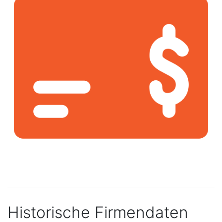
Historische Firmendaten