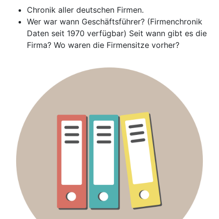
Chronik aller deutschen Firmen.
Wer war wann Geschäftsführer? (Firmenchronik
Daten seit 1970 verfügbar) Seit wann gibt es die
Firma? Wo waren die Firmensitze vorher?