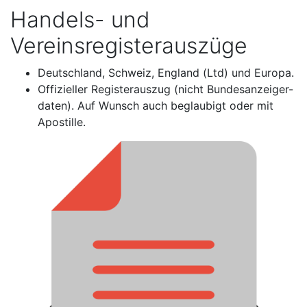
Handels- und
Vereinsregisterauszüge
Deutschland, Schweiz, England (Ltd) und Europa.
Offizieller Registerauszug (nicht Bundesanzeiger-
daten). Auf Wunsch auch beglaubigt oder mit
Apostille.