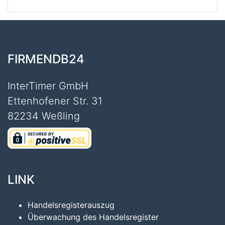
FIRMENDB24
InterTimer GmbH
Ettenhofener Str. 31
82234 Weßling
LINK
Handelsregisterauszug
Überwachung des Handelsregister