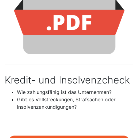
Kredit- und Insolvenzcheck
Wie zahlungsfähig ist das Unternehmen?
Gibt es Vollstreckungen, Strafsachen oder
Insolvenzankündigungen?