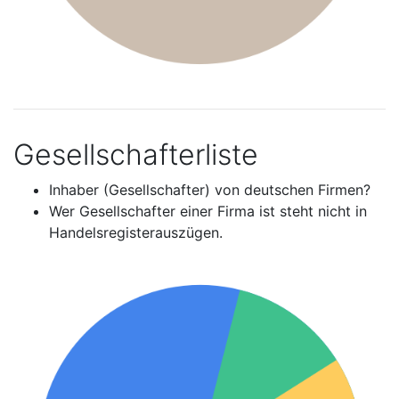
Gesellschafterliste
Inhaber (Gesellschafter) von deutschen Firmen?
Wer Gesellschafter einer Firma ist steht nicht in
Handelsregisterauszügen.