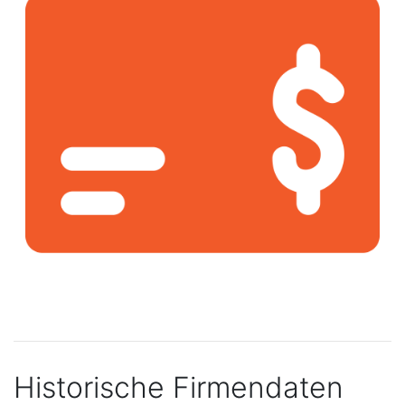
Historische Firmendaten