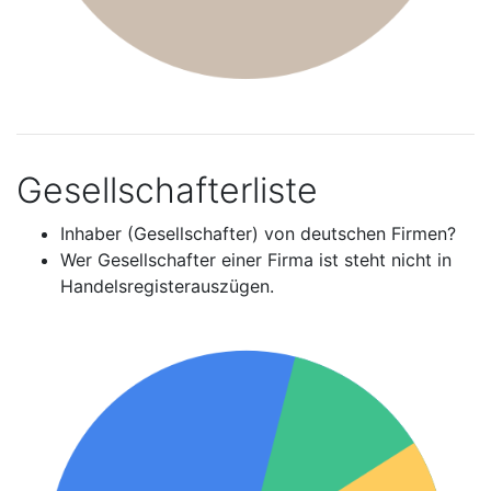
Gesellschafterliste
Inhaber (Gesellschafter) von deutschen Firmen?
Wer Gesellschafter einer Firma ist steht nicht in
Handelsregisterauszügen.