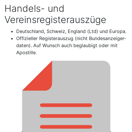
Handels- und
Vereinsregisterauszüge
Deutschland, Schweiz, England (Ltd) und Europa.
Offizieller Registerauszug (nicht Bundesanzeiger-
daten). Auf Wunsch auch beglaubigt oder mit
Apostille.