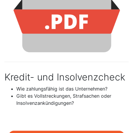
Kredit- und Insolvenzcheck
Wie zahlungsfähig ist das Unternehmen?
Gibt es Vollstreckungen, Strafsachen oder
Insolvenzankündigungen?