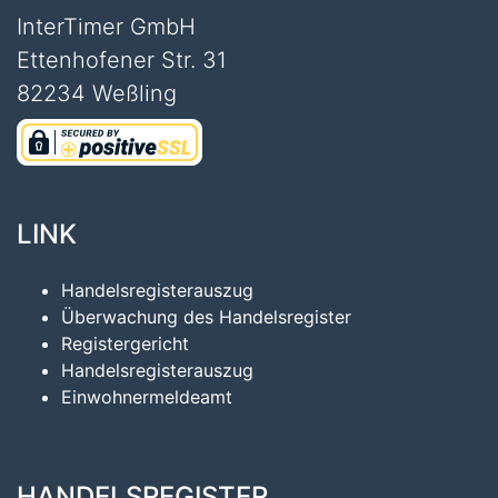
InterTimer GmbH
Ettenhofener Str. 31
82234 Weßling
LINK
Handelsregisterauszug
Überwachung des Handelsregister
Registergericht
Handelsregisterauszug
Einwohnermeldeamt
HANDELSREGISTER