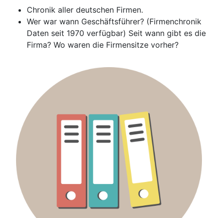
Chronik aller deutschen Firmen.
Wer war wann Geschäftsführer? (Firmenchronik
Daten seit 1970 verfügbar) Seit wann gibt es die
Firma? Wo waren die Firmensitze vorher?